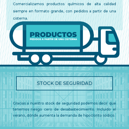
Comercializamos productos químicos de alta calidad
siempre en formato grande, con pedidos a partir de una
cisterna.
STOCK DE SEGURIDAD
Gracias a nuestro stock de seguridad podemos decir que
tenemos riesgo cero de desabastecimiento. Incluido el
verano, dónde aumenta la demanda de hipoclorito sódico.