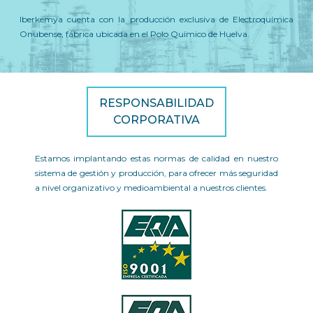
Iberkemya cuenta con la producción exclusiva de Electroquímica
Onubense, fábrica ubicada en el Polo Químico de Huelva.
RESPONSABILIDAD
CORPORATIVA
Estamos implantando estas normas de calidad en nuestro
sistema de gestión y producción, para ofrecer más seguridad
a nivel organizativo y medioambiental a nuestros clientes.