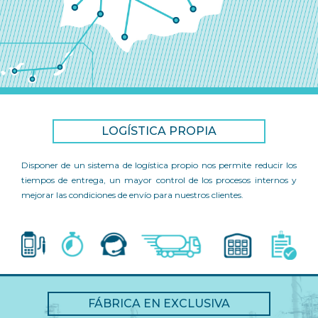
LOGÍSTICA PROPIA
Disponer de un sistema de logística propio nos permite reducir los
tiempos de entrega, un mayor control de los procesos internos y
mejorar las condiciones de envío para nuestros clientes.
FÁBRICA EN EXCLUSIVA