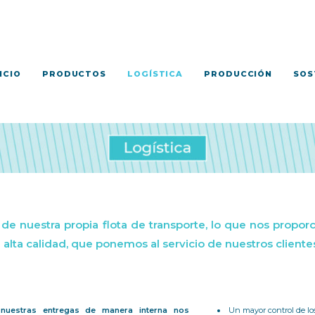
ICIO
PRODUCTOS
LOGÍSTICA
PRODUCCIÓN
SOS
e nuestra propia flota de transporte, lo que nos proporc
alta calidad, que ponemos al servicio de nuestros clientes
 nuestras entregas de manera interna nos
Un mayor control de lo